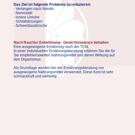
Das Ziel ist folgende Probleme zu reduzieren:
- Verlangen nach Nikotin
- Nervosität
- innere Unruhe
- Schlafstörungen
- Schweißausbrüche
Nach Raucher Entwöhnung - Gewichtsbalance behalten
Eine ausgewogene Ernährung nach der TCM.
In einer individuellen Ernährungsberatung erfahren Sie die für
Sie empfehlenswerten Nahrungsmittel und deren Wirkung auf
den Organismus.
Als Grundlage werden bei der Ernährungsberatung nur
ausgewogene Nahrungsmittel verwendet. Diese Kost ist sehr
schmackhaft und vielseitig.