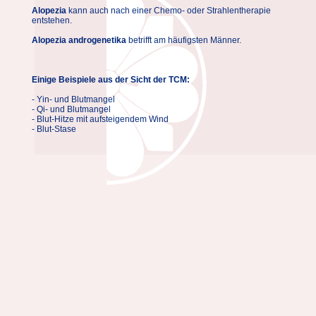
Alopezia
kann auch nach einer Chemo- oder Strahlentherapie
entstehen.
Alopezia androgenetika
betrifft am häufigsten Männer.
Einige Beispiele aus der Sicht der TCM:
- Yin- und Blutmangel
- Qi- und Blutmangel
- Blut-Hitze mit aufsteigendem Wind
- Blut-Stase